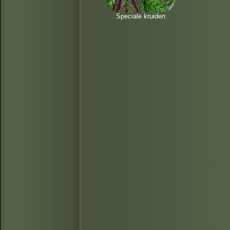
Speciale kruiden