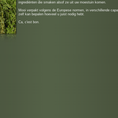
ingrediënten die smaken alsof ze uit uw moestuin komen.
Mooi verpakt volgens de Europese normen, in verschillende capac
zelf kan bepalen hoeveel u juist nodig hebt.
Ca, c'est bon.