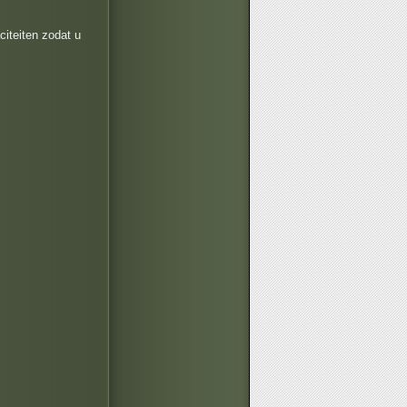
iteiten zodat u