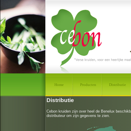
Home
Producten
Distributie
Distributie
Cebon kruiden zijn over heel de Benelux beschikba
distributeur om zijn gegevens te zien.