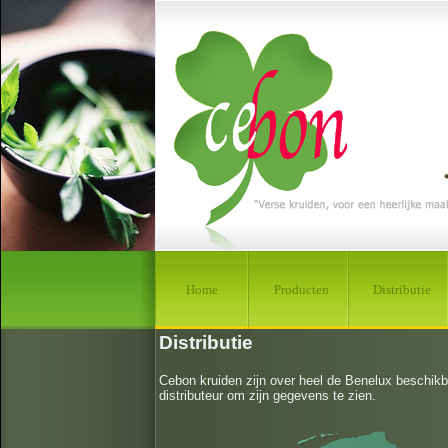
Home
Producten
Distributie
Distributie
Cebon kruiden zijn over heel de Benelux beschikba
distributeur om zijn gegevens te zien.